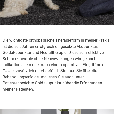
Die wichtigste orthopädische Therapieform in meiner Praxis
ist die seit Jahren erfolgreich eingesetzte Akupunktur,
Goldakupunktur und Neuraltherapie. Diese sehr effektive
Schmerztherapie ohne Nebenwirkungen wird je nach
Indikation allein oder nach einem operativen Eingriff am
Gelenk zusätzlich durchgeführt. Staunen Sie über die
Behandlungserfolge und lesen Sie auch unter
Patientenberichte Goldakupunktur über die Erfahrungen
meiner Patienten.