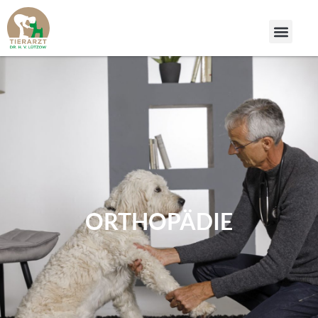
ORTHOPÄDIE