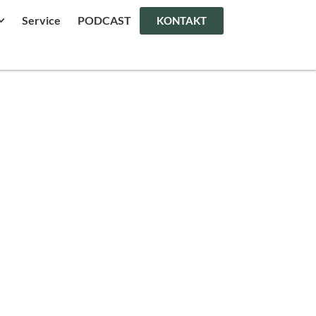
Service
PODCAST
KONTAKT